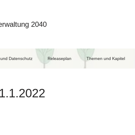
erwaltung 2040
und Datenschutz
Releaseplan
Themen und Kapitel
1.1.2022