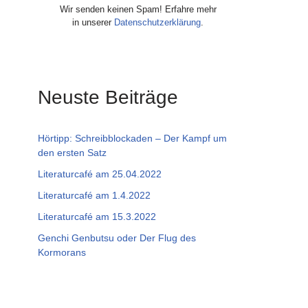
Wir senden keinen Spam! Erfahre mehr
in unserer
Datenschutzerklärung
.
Neuste Beiträge
Hörtipp: Schreibblockaden – Der Kampf um
den ersten Satz
Literaturcafé am 25.04.2022
Literaturcafé am 1.4.2022
Literaturcafé am 15.3.2022
Genchi Genbutsu oder Der Flug des
Kormorans