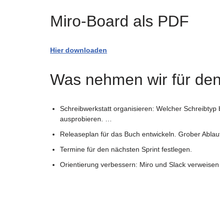
Miro-Board als PDF
Hier downloaden
Was nehmen wir für den
Schreibwerkstatt organisieren: Welcher Schreibty
ausprobieren. …
Releaseplan für das Buch entwickeln. Grober Ablauf
Termine für den nächsten Sprint festlegen.
Orientierung verbessern: Miro und Slack verweisen 