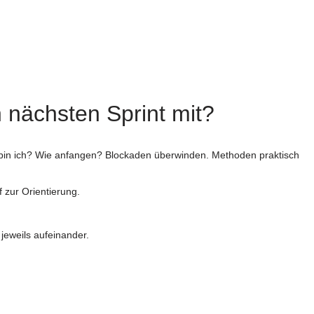
 nächsten Sprint mit?
p bin ich? Wie anfangen? Blockaden überwinden. Methoden praktisch
 zur Orientierung.
jeweils aufeinander.