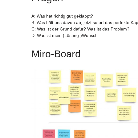
A: Was hat richtig gut geklappt?
B: Was hält uns davon ab, jetzt sofort das perfekte Kap
C: Was ist der Grund dafür? Was ist das Problem?
D: Was ist mein (Lösung-)Wunsch.
Miro-Board