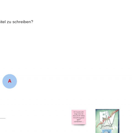
itel zu schreiben?