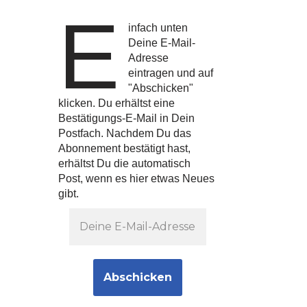
E
infach unten
Deine E-Mail-
Adresse
eintragen und auf
"Abschicken"
klicken. Du erhältst eine
Bestätigungs-E-Mail in Dein
Postfach. Nachdem Du das
Abonnement bestätigt hast,
erhältst Du die automatisch
Post, wenn es hier etwas Neues
gibt.