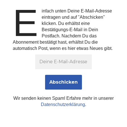
E
infach unten Deine E-Mail-Adresse
eintragen und auf "Abschicken"
klicken. Du erhältst eine
Bestätigungs-E-Mail in Dein
Postfach. Nachdem Du das
Abonnement bestätigt hast, erhältst Du die
automatisch Post, wenn es hier etwas Neues gibt.
Wir senden keinen Spam! Erfahre mehr in unserer
Datenschutzerklärung
.