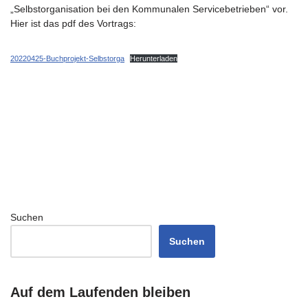
„Selbstorganisation bei den Kommunalen Servicebetrieben“ vor.
Hier ist das pdf des Vortrags:
20220425-Buchprojekt-Selbstorga
Herunterladen
Suchen
Suchen
Auf dem Laufenden bleiben